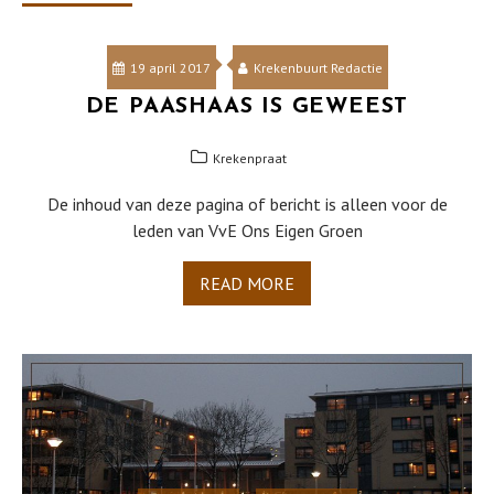
19 april 2017
Krekenbuurt Redactie
DE PAASHAAS IS GEWEEST
Krekenpraat
De inhoud van deze pagina of bericht is alleen voor de
leden van VvE Ons Eigen Groen
READ MORE