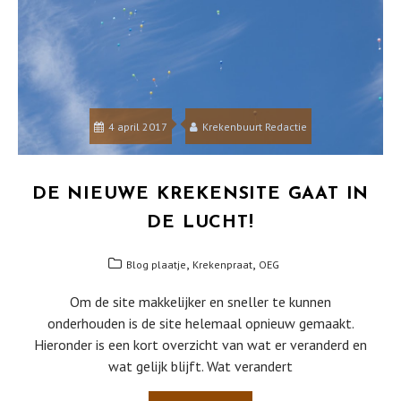
4 april 2017
Krekenbuurt Redactie
DE NIEUWE KREKENSITE GAAT IN
DE LUCHT!
,
,
Blog plaatje
Krekenpraat
OEG
Om de site makkelijker en sneller te kunnen
onderhouden is de site helemaal opnieuw gemaakt.
Hieronder is een kort overzicht van wat er veranderd en
wat gelijk blijft. Wat verandert