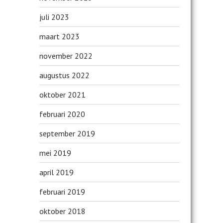
juli 2023
maart 2023
november 2022
augustus 2022
oktober 2021
februari 2020
september 2019
mei 2019
april 2019
februari 2019
oktober 2018