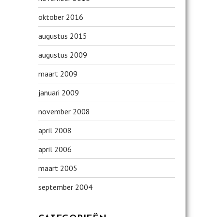
oktober 2016
augustus 2015
augustus 2009
maart 2009
januari 2009
november 2008
april 2008
april 2006
maart 2005
september 2004