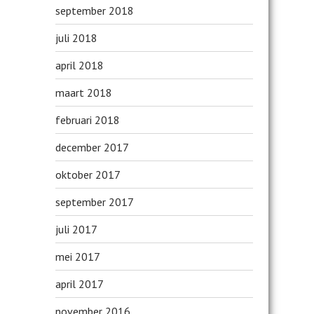
september 2018
juli 2018
april 2018
maart 2018
februari 2018
december 2017
oktober 2017
september 2017
juli 2017
mei 2017
april 2017
november 2016