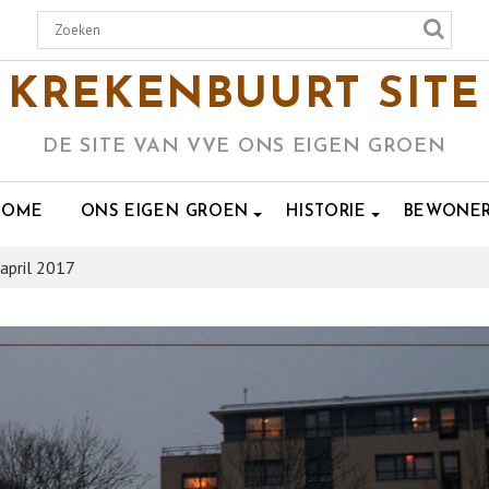
KREKENBUURT SITE
DE SITE VAN VVE ONS EIGEN GROEN
HOME
ONS EIGEN GROEN
HISTORIE
BEWONE
april 2017