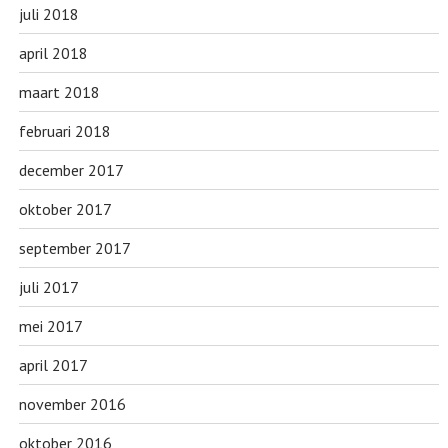
juli 2018
april 2018
maart 2018
februari 2018
december 2017
oktober 2017
september 2017
juli 2017
mei 2017
april 2017
november 2016
oktober 2016