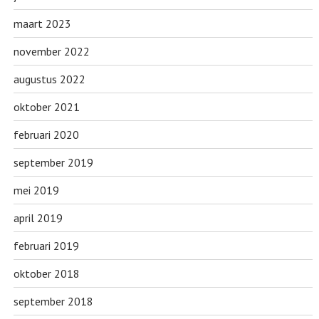
maart 2023
november 2022
augustus 2022
oktober 2021
februari 2020
september 2019
mei 2019
april 2019
februari 2019
oktober 2018
september 2018