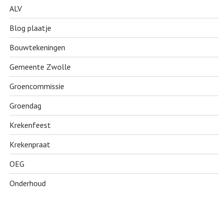
ALV
Blog plaatje
Bouwtekeningen
Gemeente Zwolle
Groencommissie
Groendag
Krekenfeest
Krekenpraat
OEG
Onderhoud