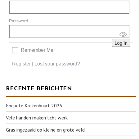
Password
Remember Me
Register
|
Lost your password?
RECENTE BERICHTEN
Enquete Krekenbuurt 2025
Vele handen maken licht werk
Gras ingezaaid op kleine en grote veld