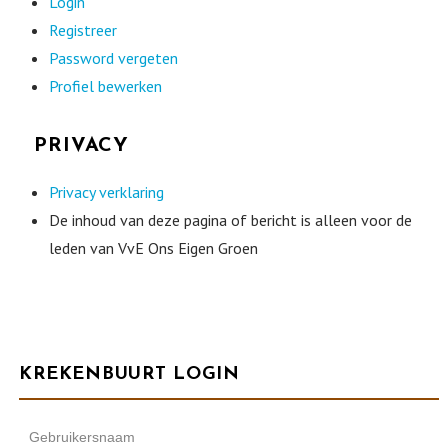
Login
Registreer
Password vergeten
Profiel bewerken
PRIVACY
Privacy verklaring
De inhoud van deze pagina of bericht is alleen voor de
leden van VvE Ons Eigen Groen
KREKENBUURT LOGIN
Gebruikersnaam