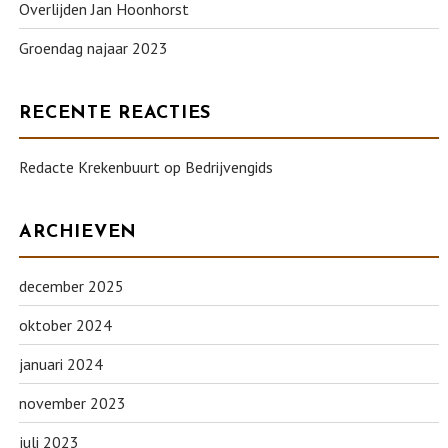
Overlijden Jan Hoonhorst
Groendag najaar 2023
RECENTE REACTIES
Redacte Krekenbuurt
op
Bedrijvengids
ARCHIEVEN
december 2025
oktober 2024
januari 2024
november 2023
juli 2023