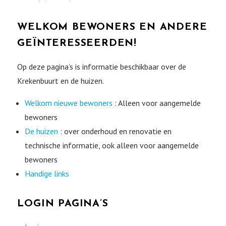
WELKOM BEWONERS EN ANDERE
GEÏNTERESSEERDEN!
Op deze pagina’s is informatie beschikbaar over de
Krekenbuurt en de huizen.
Welkom nieuwe bewoners
: Alleen voor aangemelde
bewoners
De huizen
: over onderhoud en renovatie en
technische informatie, ook alleen voor aangemelde
bewoners
Handige links
LOGIN PAGINA’S