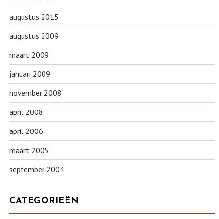
augustus 2015
augustus 2009
maart 2009
januari 2009
november 2008
april 2008
april 2006
maart 2005
september 2004
CATEGORIEËN