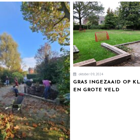
oktober 09, 2024
GRAS INGEZAAID OP K
EN GROTE VELD