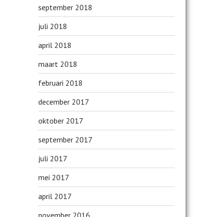
september 2018
juli 2018
april 2018
maart 2018
februari 2018
december 2017
oktober 2017
september 2017
juli 2017
mei 2017
april 2017
november 2016