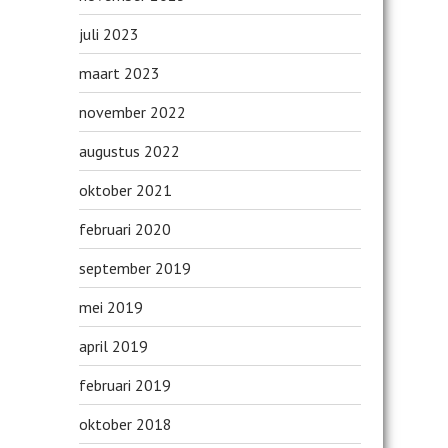
juli 2023
maart 2023
november 2022
augustus 2022
oktober 2021
februari 2020
september 2019
mei 2019
april 2019
februari 2019
oktober 2018