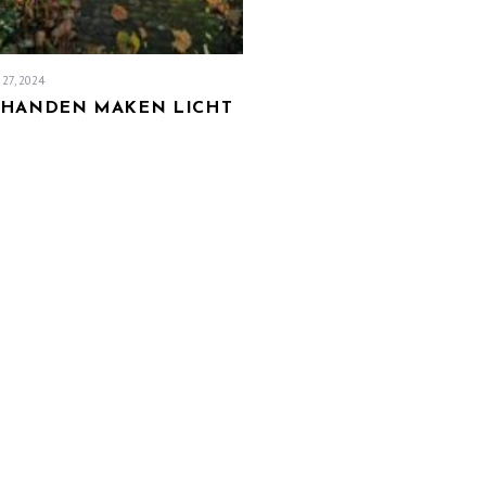
 27, 2024
 HANDEN MAKEN LICHT