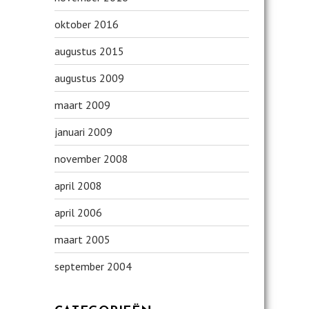
oktober 2016
augustus 2015
augustus 2009
maart 2009
januari 2009
november 2008
april 2008
april 2006
maart 2005
september 2004