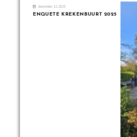
december 12, 2025
ENQUETE KREKENBUURT 2025