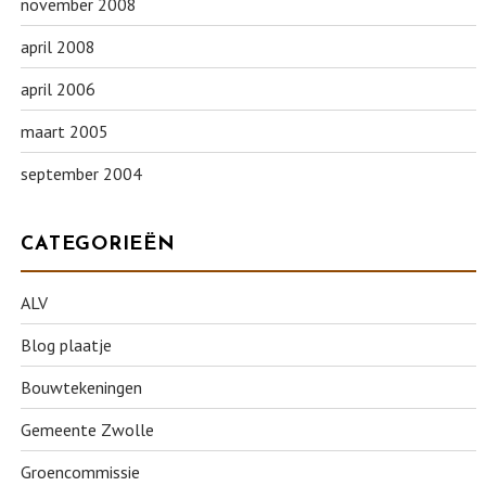
november 2008
april 2008
april 2006
maart 2005
september 2004
CATEGORIEËN
ALV
Blog plaatje
Bouwtekeningen
Gemeente Zwolle
Groencommissie