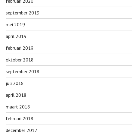
februari 2020
september 2019
mei 2019
april 2019
februari 2019
oktober 2018
september 2018
juli 2018
april 2018
maart 2018
februari 2018
december 2017