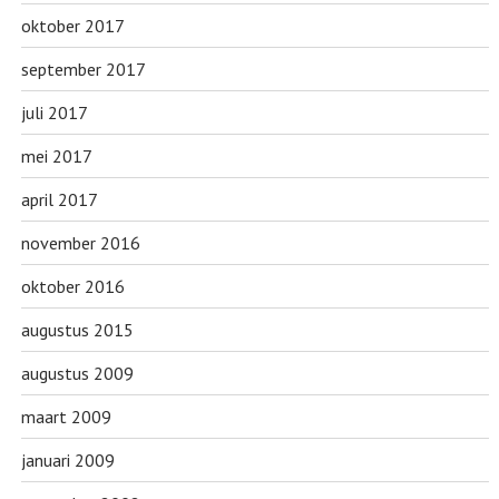
oktober 2017
september 2017
juli 2017
mei 2017
april 2017
november 2016
oktober 2016
augustus 2015
augustus 2009
maart 2009
januari 2009