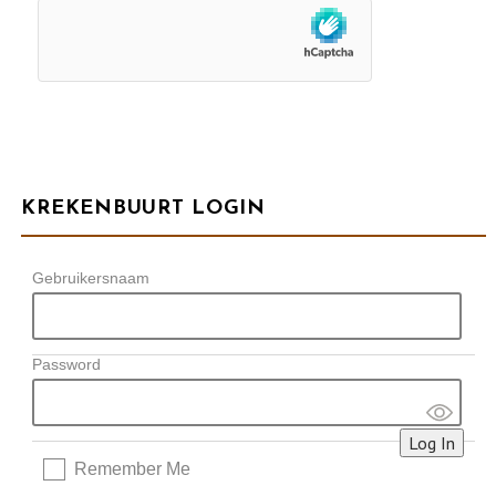
KREKENBUURT LOGIN
Gebruikersnaam
Password
Remember Me