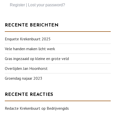
Register
|
Lost your password?
RECENTE BERICHTEN
Enquete Krekenbuurt 2025
Vele handen maken licht werk
Gras ingezaaid op kleine en grote veld
Overlijden Jan Hoonhorst
Groendag najaar 2023
RECENTE REACTIES
Redacte Krekenbuurt
op
Bedrijvengids