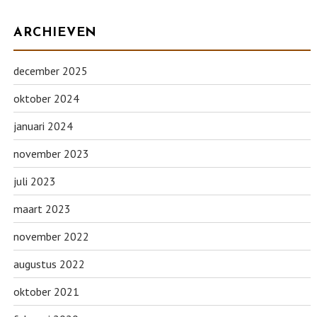
ARCHIEVEN
december 2025
oktober 2024
januari 2024
november 2023
juli 2023
maart 2023
november 2022
augustus 2022
oktober 2021