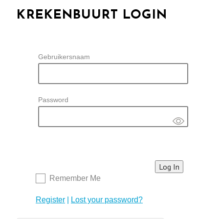
KREKENBUURT LOGIN
Gebruikersnaam
Password
Remember Me
Register
|
Lost your password?