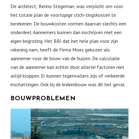
De architect, Benno Stegeman, was verplicht om voor
het totale plan de voorlopige stich-tingskosten te
berekenen. De bouwkosten vormen daarvan slechts een
onderdeel. Aannemers kunnen dan inschrijven met een
eigen begroting. Het BBI dat het hele plan voor zijn
rekening nam, heeft de Firma Moes gekozen als
aannemer voor de bouw van de huizen. De calculatie
van de aannemer kan echter door allerlei factoren niet
altijd kloppen. Er kunnen tegenvallers zijn of verkeerde
inschattingen. Ook bij de krekenbouw was dit het geval.
BOUWPROBLEMEN