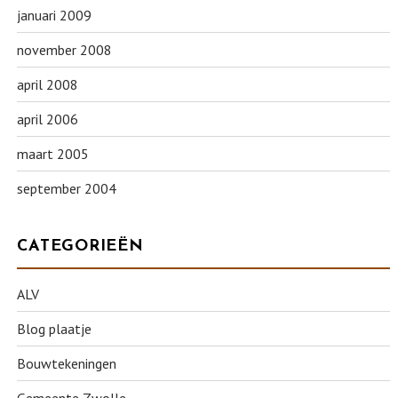
januari 2009
november 2008
april 2008
april 2006
maart 2005
september 2004
CATEGORIEËN
ALV
Blog plaatje
Bouwtekeningen