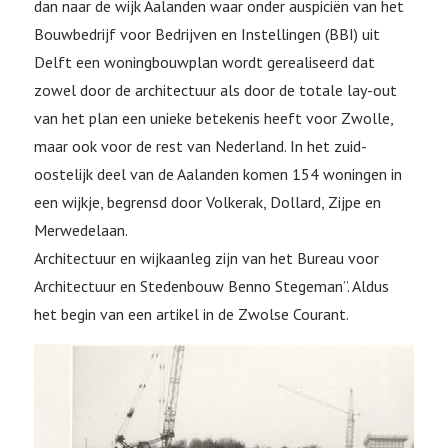
dan naar de wijk Aalanden waar onder auspiciën van het
Bouwbedrijf voor Bedrijven en Instellingen (BBI) uit
Delft een woningbouwplan wordt gerealiseerd dat
zowel door de architectuur als door de totale lay-out
van het plan een unieke betekenis heeft voor Zwolle,
maar ook voor de rest van Nederland. In het zuid-
oostelijk deel van de Aalanden komen 154 woningen in
een wijkje, begrensd door Volkerak, Dollard, Zijpe en
Merwedelaan.
Architectuur en wijkaanleg zijn van het Bureau voor
Architectuur en Stedenbouw Benno Stegeman”. Aldus
het begin van een artikel in de Zwolse Courant.