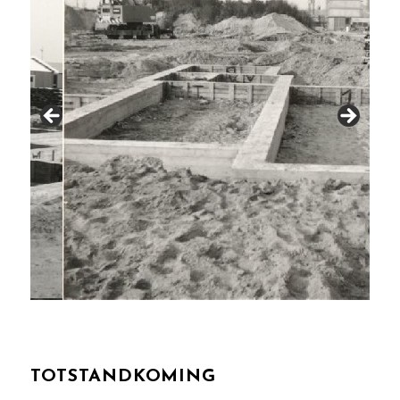
TOTSTANDKOMING