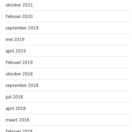
oktober 2021
februari 2020
september 2019
mei 2019
april 2019
februari 2019
oktober 2018
september 2018
juli 2018
april 2018
maart 2018
februari 2018