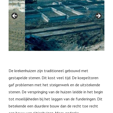
De krekenhuizen zijn traditioneel gebouwd met
gestapelde stenen. Dit kost veel tijd. De koepeltoren
gaf problemen met het steigerwerk en de uitstekende
stenen. De verspringing van de huizen leidde in het begin
tot moeilijkheden bij het leggen van de funderingen. Dit
betekende een duurdere bouw dan de recht toe recht