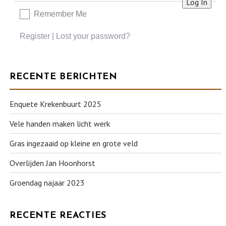
Remember Me
Register
|
Lost your password?
RECENTE BERICHTEN
Enquete Krekenbuurt 2025
Vele handen maken licht werk
Gras ingezaaid op kleine en grote veld
Overlijden Jan Hoonhorst
Groendag najaar 2023
RECENTE REACTIES