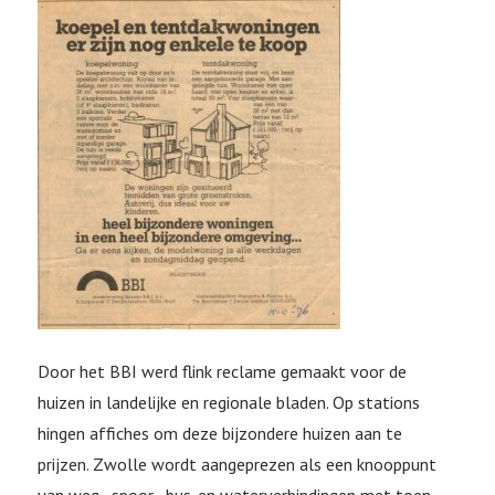
Door het BBI werd flink reclame gemaakt voor de
huizen in landelijke en regionale bladen. Op stations
hingen affiches om deze bijzondere huizen aan te
prijzen. Zwolle wordt aangeprezen als een knooppunt