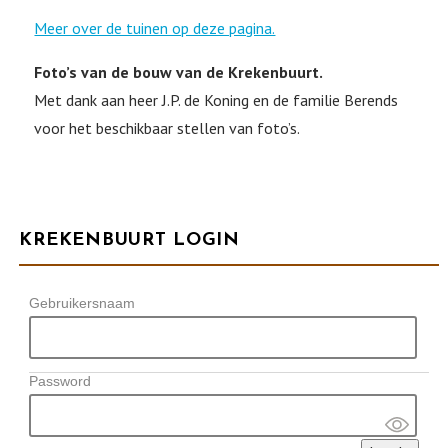
Meer over de tuinen op deze pagina.
Foto’s van de bouw van de Krekenbuurt.
Met dank aan heer J.P. de Koning en de familie Berends
voor het beschikbaar stellen van foto’s.
KREKENBUURT LOGIN
Gebruikersnaam
Password