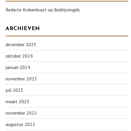
Redacte Krekenbuurt
op
Bedrijvengids
ARCHIEVEN
december 2025
oktober 2024
januari 2024
november 2023
juli 2023
maart 2023
november 2022
augustus 2022