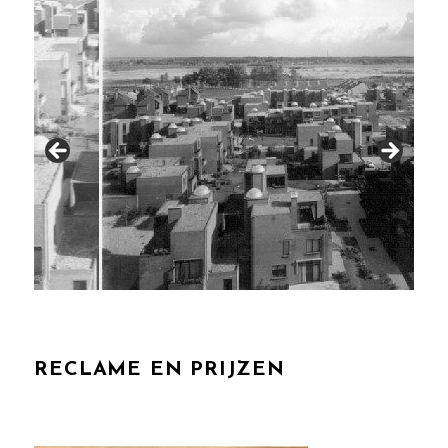
RECLAME EN PRIJZEN