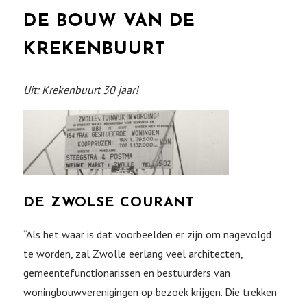
DE BOUW VAN DE
KREKENBUURT
Uit: Krekenbuurt 30 jaar!
DE ZWOLSE COURANT
“Als het waar is dat voorbeelden er zijn om nagevolgd
te worden, zal Zwolle eerlang veel architecten,
gemeentefunctionarissen en bestuurders van
woningbouwverenigingen op bezoek krijgen. Die trekken