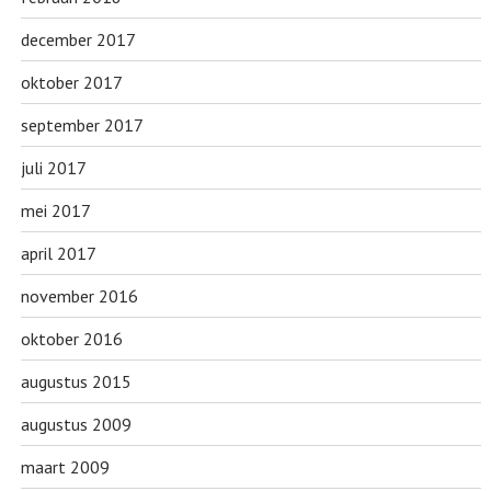
december 2017
oktober 2017
september 2017
juli 2017
mei 2017
april 2017
november 2016
oktober 2016
augustus 2015
augustus 2009
maart 2009