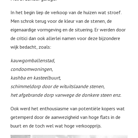
In het begin liep de verkoop van de huizen wat stroef.
Men schrok terug voor de kleur van de stenen, de
eigenaardige vormgeving en de situering. Er werden door
de critici dan ook allerlei namen voor deze bijzondere
wijk bedacht, zoals:
kauwgomballenstad,
condoomwoningen,
kashba en kasteelbuurt,
schimmeldorp door de wituitslaande stenen,
het afgebrande dorp vanwege de donkere steen enz.
Ook werd het enthousiasme van potentiële kopers wat
getemperd door de aanwezigheid van hoge flats in de
buurt en de toch wel wat hoge verkoopprijs.