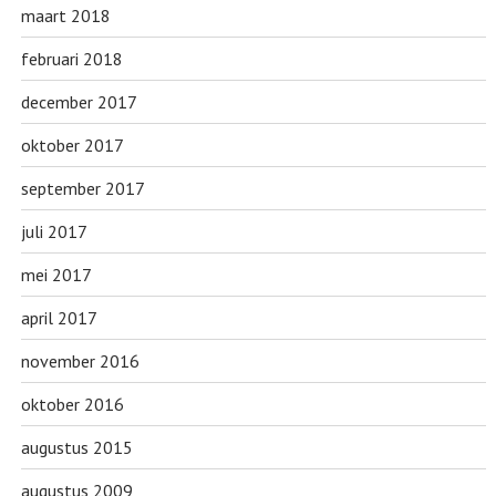
maart 2018
februari 2018
december 2017
oktober 2017
september 2017
juli 2017
mei 2017
april 2017
november 2016
oktober 2016
augustus 2015
augustus 2009