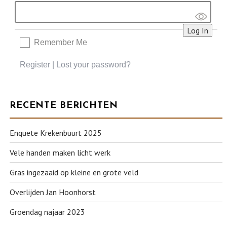
Remember Me
Register
|
Lost your password?
RECENTE BERICHTEN
Enquete Krekenbuurt 2025
Vele handen maken licht werk
Gras ingezaaid op kleine en grote veld
Overlijden Jan Hoonhorst
Groendag najaar 2023