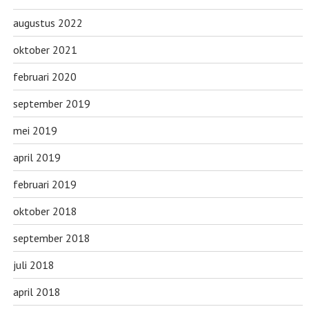
augustus 2022
oktober 2021
februari 2020
september 2019
mei 2019
april 2019
februari 2019
oktober 2018
september 2018
juli 2018
april 2018