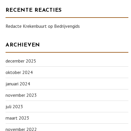
RECENTE REACTIES
Redacte Krekenbuurt
op
Bedrijvengids
ARCHIEVEN
december 2025
oktober 2024
januari 2024
november 2023
juli 2023
maart 2023
november 2022