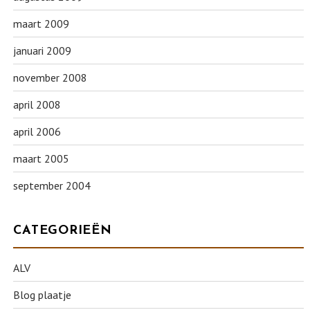
maart 2009
januari 2009
november 2008
april 2008
april 2006
maart 2005
september 2004
CATEGORIEËN
ALV
Blog plaatje