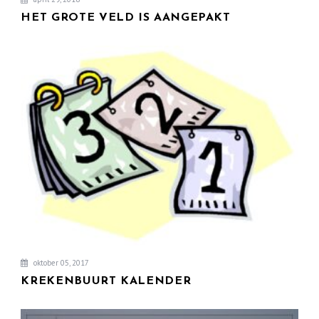
HET GROTE VELD IS AANGEPAKT
oktober 05, 2017
KREKENBUURT KALENDER