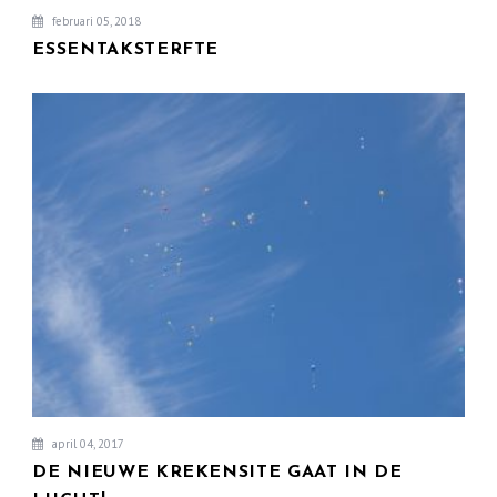
februari 05, 2018
ESSENTAKSTERFTE
april 04, 2017
DE NIEUWE KREKENSITE GAAT IN DE