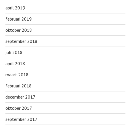
april 2019
februari 2019
oktober 2018
september 2018
juli 2018
april 2018
maart 2018
februari 2018
december 2017
oktober 2017
september 2017