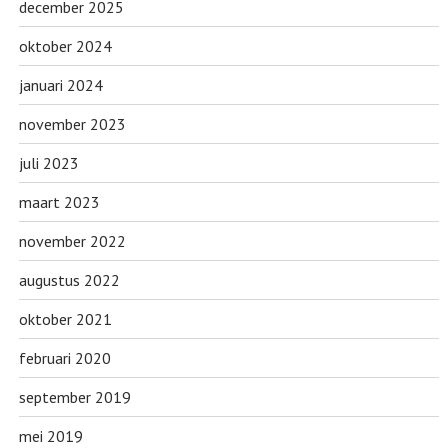
december 2025
oktober 2024
januari 2024
november 2023
juli 2023
maart 2023
november 2022
augustus 2022
oktober 2021
februari 2020
september 2019
mei 2019