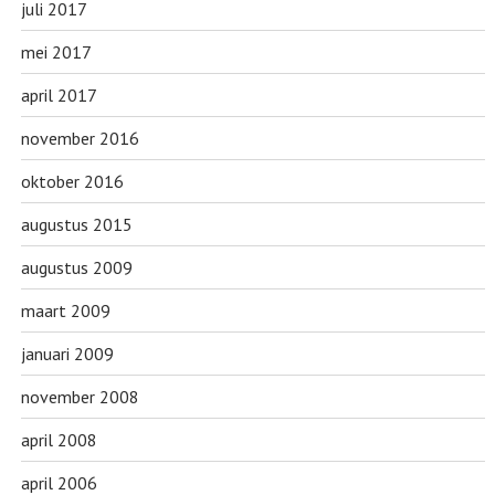
juli 2017
mei 2017
april 2017
november 2016
oktober 2016
augustus 2015
augustus 2009
maart 2009
januari 2009
november 2008
april 2008
april 2006