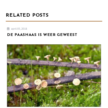
RELATED POSTS
april 05, 2018
DE PAASHAAS IS WEER GEWEEST