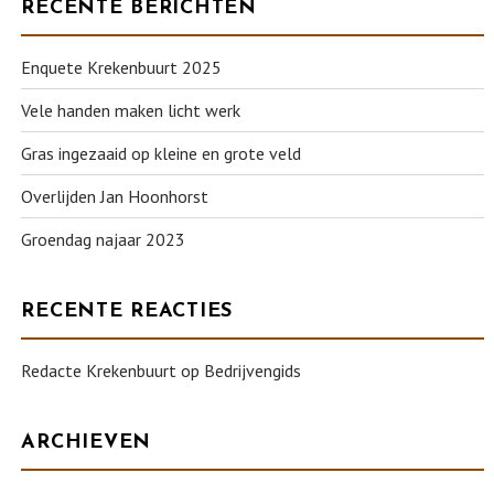
RECENTE BERICHTEN
Enquete Krekenbuurt 2025
Vele handen maken licht werk
Gras ingezaaid op kleine en grote veld
Overlijden Jan Hoonhorst
Groendag najaar 2023
RECENTE REACTIES
Redacte Krekenbuurt
op
Bedrijvengids
ARCHIEVEN