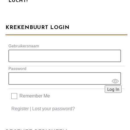
LUCHT!
KREKENBUURT LOGIN
Gebruikersnaam
Password
Remember Me
Register
|
Lost your password?