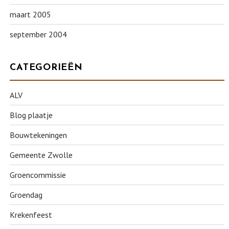
maart 2005
september 2004
CATEGORIEËN
ALV
Blog plaatje
Bouwtekeningen
Gemeente Zwolle
Groencommissie
Groendag
Krekenfeest