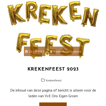
19 juli 2023
Krekenbuurt Redactie
KREKENFEEST 2023
Krekenfeest
De inhoud van deze pagina of bericht is alleen voor de
leden van VvE Ons Eigen Groen