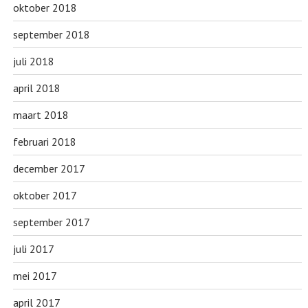
oktober 2018
september 2018
juli 2018
april 2018
maart 2018
februari 2018
december 2017
oktober 2017
september 2017
juli 2017
mei 2017
april 2017