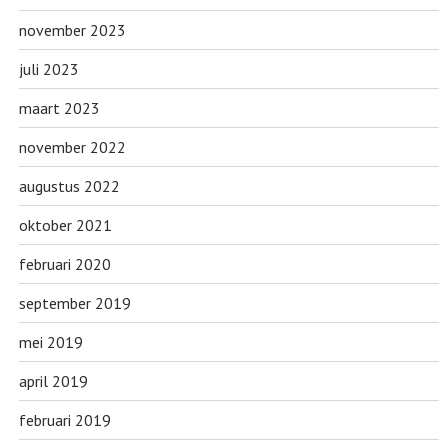
november 2023
juli 2023
maart 2023
november 2022
augustus 2022
oktober 2021
februari 2020
september 2019
mei 2019
april 2019
februari 2019