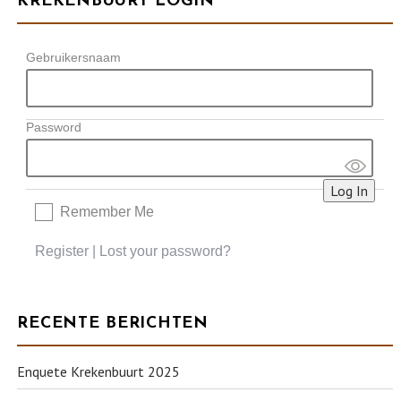
KREKENBUURT LOGIN
Gebruikersnaam
Password
Remember Me
Register
|
Lost your password?
RECENTE BERICHTEN
Enquete Krekenbuurt 2025