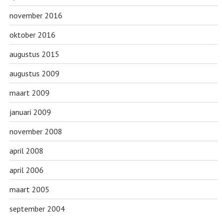
november 2016
oktober 2016
augustus 2015
augustus 2009
maart 2009
januari 2009
november 2008
april 2008
april 2006
maart 2005
september 2004