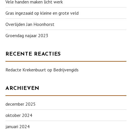
Vele handen maken licht werk
Gras ingezaaid op kleine en grote veld
Overlijden Jan Hoonhorst
Groendag najaar 2023
RECENTE REACTIES
Redacte Krekenbuurt
op
Bedrijvengids
ARCHIEVEN
december 2025
oktober 2024
januari 2024