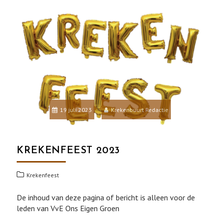
19 juli 2023
Krekenbuurt Redactie
KREKENFEEST 2023
Krekenfeest
De inhoud van deze pagina of bericht is alleen voor de
leden van VvE Ons Eigen Groen