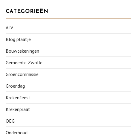
CATEGORIEËN
ALV
Blog plaatje
Bouwtekeningen
Gemeente Zwolle
Groencommissie
Groendag
Krekenfeest
Krekenpraat
OEG
Onderhoud