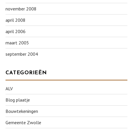
november 2008
april 2008
april 2006
maart 2005
september 2004
CATEGORIEËN
ALV
Blog plaatje
Bouwtekeningen
Gemeente Zwolle