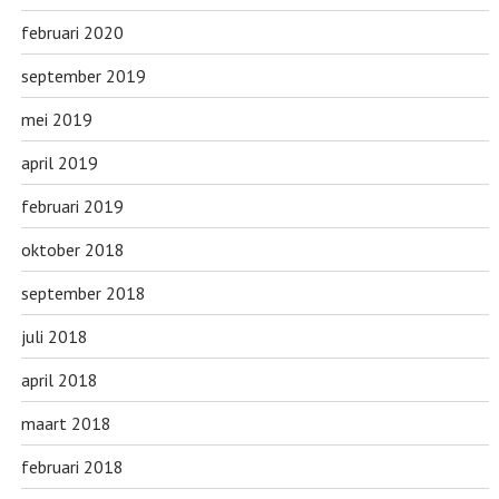
februari 2020
september 2019
mei 2019
april 2019
februari 2019
oktober 2018
september 2018
juli 2018
april 2018
maart 2018
februari 2018