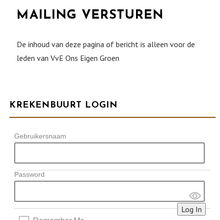
MAILING VERSTUREN
De inhoud van deze pagina of bericht is alleen voor de
leden van VvE Ons Eigen Groen
KREKENBUURT LOGIN
Gebruikersnaam
Password