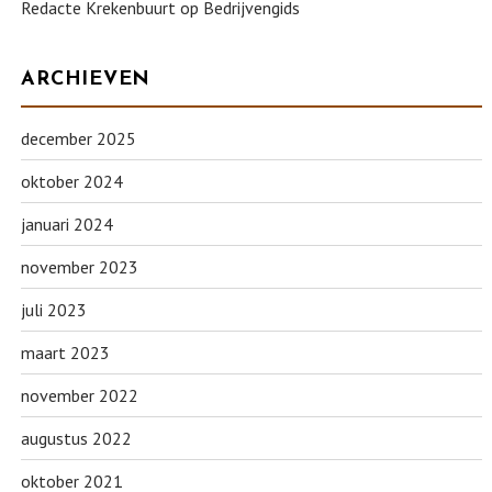
Redacte Krekenbuurt
op
Bedrijvengids
ARCHIEVEN
december 2025
oktober 2024
januari 2024
november 2023
juli 2023
maart 2023
november 2022
augustus 2022
oktober 2021