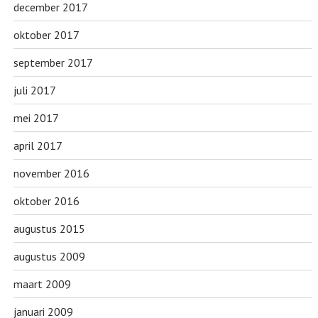
december 2017
oktober 2017
september 2017
juli 2017
mei 2017
april 2017
november 2016
oktober 2016
augustus 2015
augustus 2009
maart 2009
januari 2009