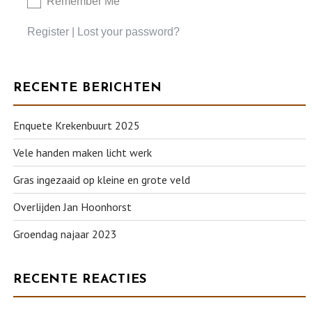
Remember Me
Register
|
Lost your password?
RECENTE BERICHTEN
Enquete Krekenbuurt 2025
Vele handen maken licht werk
Gras ingezaaid op kleine en grote veld
Overlijden Jan Hoonhorst
Groendag najaar 2023
RECENTE REACTIES