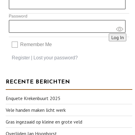
Password
Remember Me
Register
|
Lost your password?
RECENTE BERICHTEN
Enquete Krekenbuurt 2025
Vele handen maken licht werk
Gras ingezaaid op kleine en grote veld
Overlijden Jan Hoonhorst