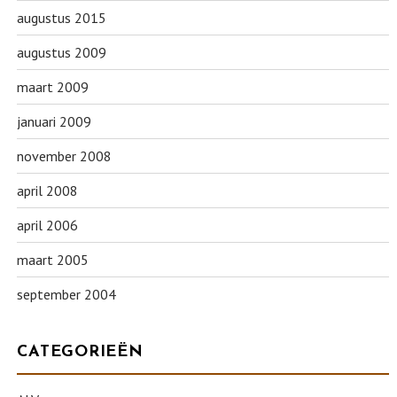
augustus 2015
augustus 2009
maart 2009
januari 2009
november 2008
april 2008
april 2006
maart 2005
september 2004
CATEGORIEËN