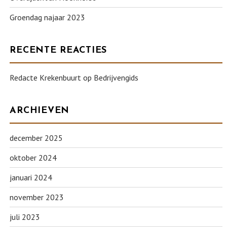
Groendag najaar 2023
RECENTE REACTIES
Redacte Krekenbuurt
op
Bedrijvengids
ARCHIEVEN
december 2025
oktober 2024
januari 2024
november 2023
juli 2023