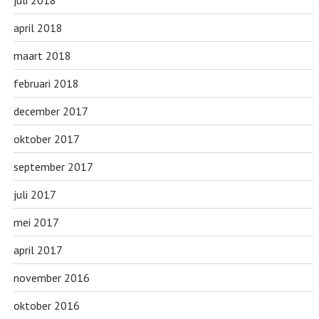
juli 2018
april 2018
maart 2018
februari 2018
december 2017
oktober 2017
september 2017
juli 2017
mei 2017
april 2017
november 2016
oktober 2016