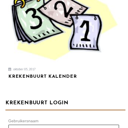
oktober 05, 2017
KREKENBUURT KALENDER
KREKENBUURT LOGIN
Gebruikersnaam