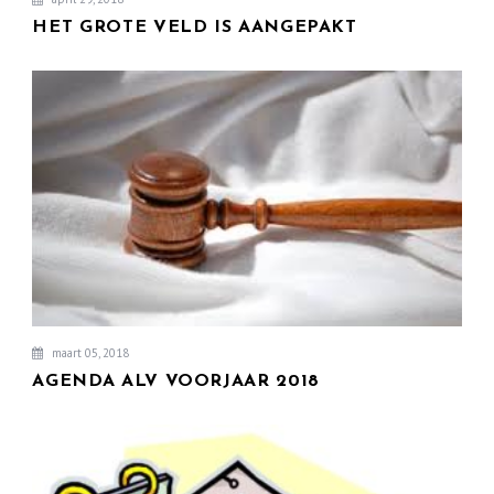
HET GROTE VELD IS AANGEPAKT
maart 05, 2018
AGENDA ALV VOORJAAR 2018