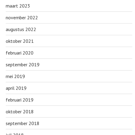
maart 2023
november 2022
augustus 2022
oktober 2021
februari 2020
september 2019
mei 2019
april 2019
februari 2019
oktober 2018
september 2018