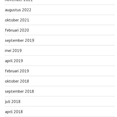
augustus 2022
oktober 2021
februari 2020
september 2019
mei 2019
april 2019
februari 2019
oktober 2018
september 2018
juli 2018
april 2018