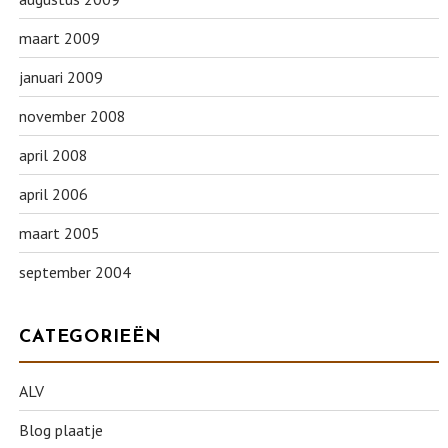
maart 2009
januari 2009
november 2008
april 2008
april 2006
maart 2005
september 2004
CATEGORIEËN
ALV
Blog plaatje