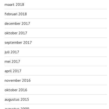
maart 2018
februari 2018
december 2017
oktober 2017
september 2017
juli 2017
mei 2017
april 2017
november 2016
oktober 2016
augustus 2015
augustus 2009