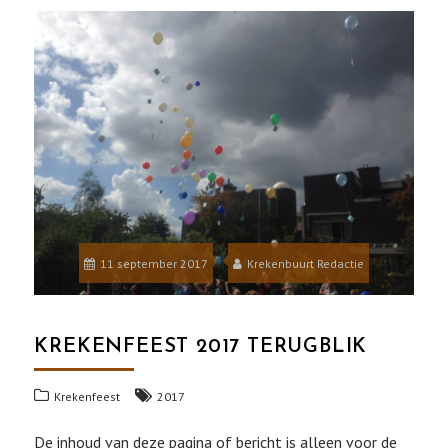
11 september 2017
Krekenbuurt Redactie
KREKENFEEST 2017 TERUGBLIK
Krekenfeest
2017
De inhoud van deze pagina of bericht is alleen voor de