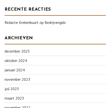
RECENTE REACTIES
Redacte Krekenbuurt
op
Bedrijvengids
ARCHIEVEN
december 2025
oktober 2024
januari 2024
november 2023
juli 2023
maart 2023
november 2022