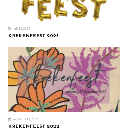
juli 19, 2023
KREKENFEEST 2023
augustus 12, 2022
KREKENFEEST 2022