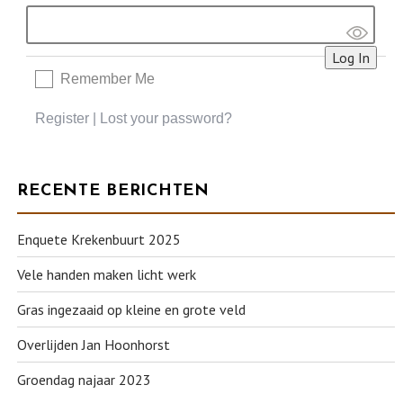
Remember Me
Register
|
Lost your password?
RECENTE BERICHTEN
Enquete Krekenbuurt 2025
Vele handen maken licht werk
Gras ingezaaid op kleine en grote veld
Overlijden Jan Hoonhorst
Groendag najaar 2023