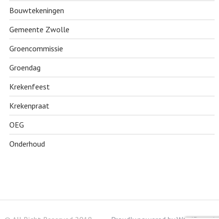
Bouwtekeningen
Gemeente Zwolle
Groencommissie
Groendag
Krekenfeest
Krekenpraat
OEG
Onderhoud