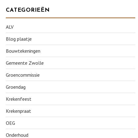
CATEGORIEËN
ALV
Blog plaatje
Bouwtekeningen
Gemeente Zwolle
Groencommissie
Groendag
Krekenfeest
Krekenpraat
OEG
Onderhoud