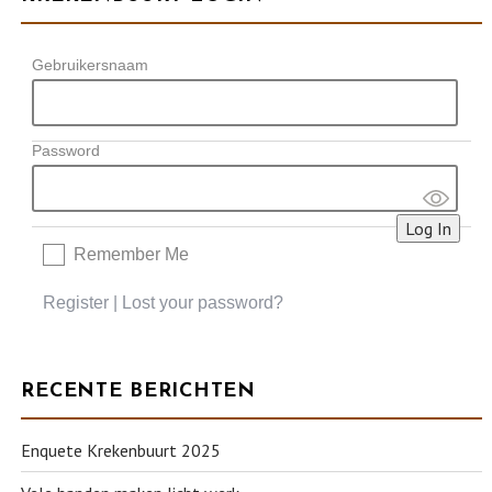
Gebruikersnaam
Password
Remember Me
Register
|
Lost your password?
RECENTE BERICHTEN
Enquete Krekenbuurt 2025