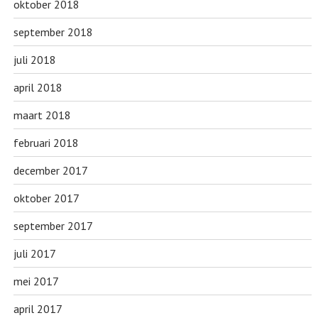
oktober 2018
september 2018
juli 2018
april 2018
maart 2018
februari 2018
december 2017
oktober 2017
september 2017
juli 2017
mei 2017
april 2017