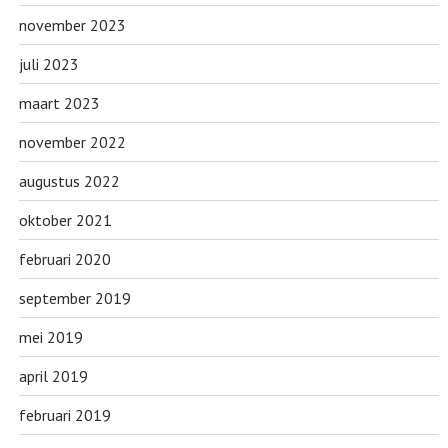
november 2023
juli 2023
maart 2023
november 2022
augustus 2022
oktober 2021
februari 2020
september 2019
mei 2019
april 2019
februari 2019