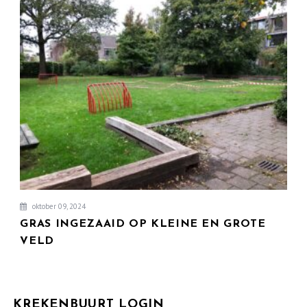
oktober 09, 2024
GRAS INGEZAAID OP KLEINE EN GROTE
VELD
KREKENBUURT LOGIN