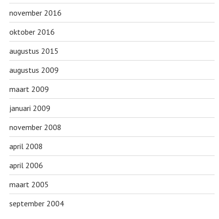
november 2016
oktober 2016
augustus 2015
augustus 2009
maart 2009
januari 2009
november 2008
april 2008
april 2006
maart 2005
september 2004