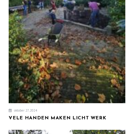
oktober 27, 2024
VELE HANDEN MAKEN LICHT WERK