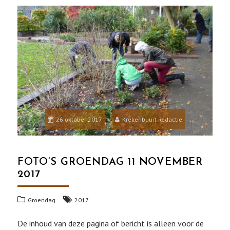
26 oktober 2017
Krekenbuurt Redactie
FOTO’S GROENDAG 11 NOVEMBER
2017
Groendag
2017
De inhoud van deze pagina of bericht is alleen voor de