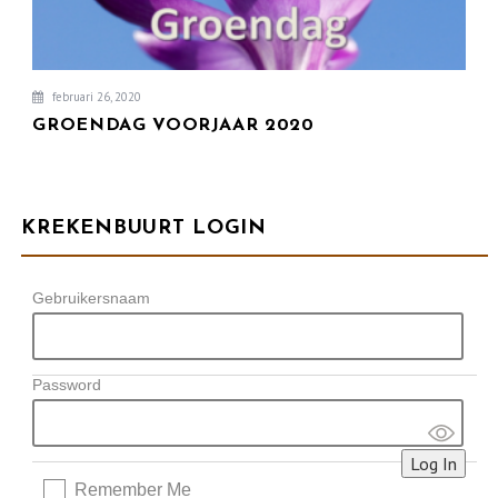
februari 26, 2020
GROENDAG VOORJAAR 2020
KREKENBUURT LOGIN
Gebruikersnaam
Password
Remember Me