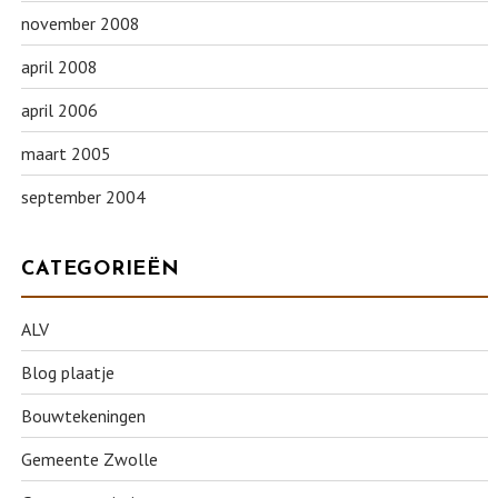
november 2008
april 2008
april 2006
maart 2005
september 2004
CATEGORIEËN
ALV
Blog plaatje
Bouwtekeningen
Gemeente Zwolle