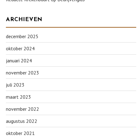
ARCHIEVEN
december 2025
oktober 2024
januari 2024
november 2023
juli 2023
maart 2023
november 2022
augustus 2022
oktober 2021