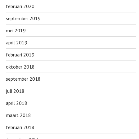
februari 2020
september 2019
mei 2019
april 2019
februari 2019
oktober 2018
september 2018
juli 2018
april 2018
maart 2018
februari 2018