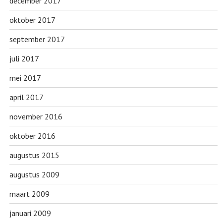
december 2017
oktober 2017
september 2017
juli 2017
mei 2017
april 2017
november 2016
oktober 2016
augustus 2015
augustus 2009
maart 2009
januari 2009