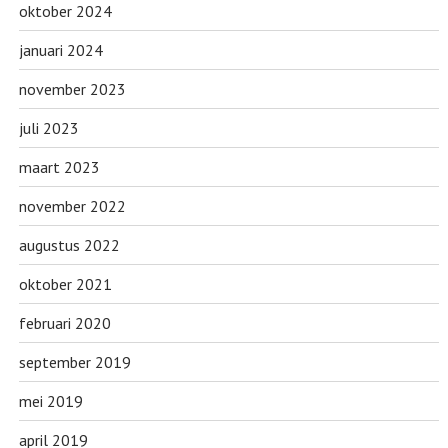
oktober 2024
januari 2024
november 2023
juli 2023
maart 2023
november 2022
augustus 2022
oktober 2021
februari 2020
september 2019
mei 2019
april 2019