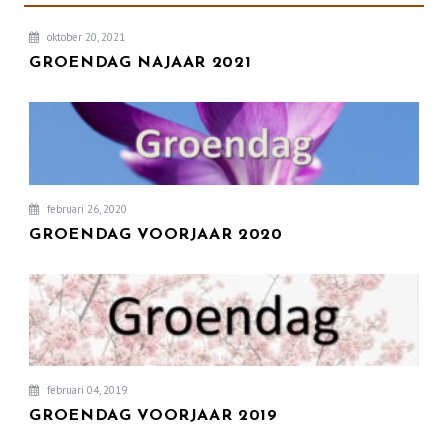
oktober 20, 2021
GROENDAG NAJAAR 2021
februari 26, 2020
GROENDAG VOORJAAR 2020
februari 04, 2019
GROENDAG VOORJAAR 2019