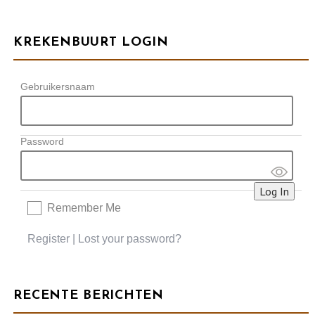
KREKENBUURT LOGIN
Gebruikersnaam
Password
Remember Me
Register
|
Lost your password?
RECENTE BERICHTEN