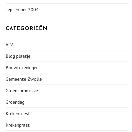
september 2004
CATEGORIEËN
ALV
Blog plaatje
Bouwtekeningen
Gemeente Zwolle
Groencommissie
Groendag
Krekenfeest
Krekenpraat