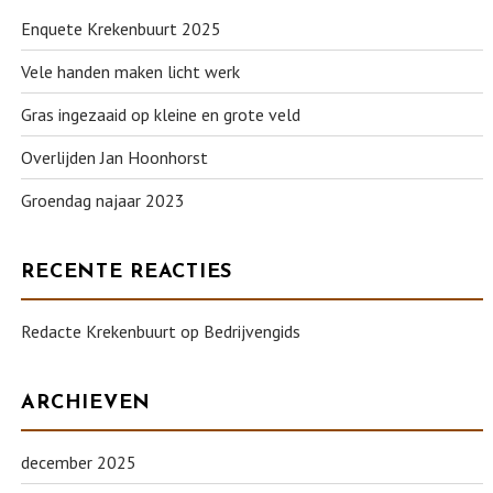
Enquete Krekenbuurt 2025
Vele handen maken licht werk
Gras ingezaaid op kleine en grote veld
Overlijden Jan Hoonhorst
Groendag najaar 2023
RECENTE REACTIES
Redacte Krekenbuurt
op
Bedrijvengids
ARCHIEVEN
december 2025