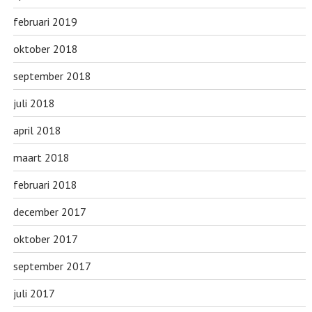
februari 2019
oktober 2018
september 2018
juli 2018
april 2018
maart 2018
februari 2018
december 2017
oktober 2017
september 2017
juli 2017