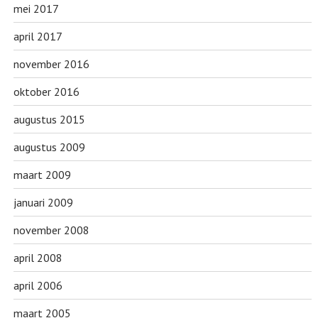
mei 2017
april 2017
november 2016
oktober 2016
augustus 2015
augustus 2009
maart 2009
januari 2009
november 2008
april 2008
april 2006
maart 2005