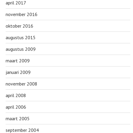
april 2017
november 2016
oktober 2016
augustus 2015
augustus 2009
maart 2009
januari 2009
november 2008
april 2008
april 2006
maart 2005
september 2004