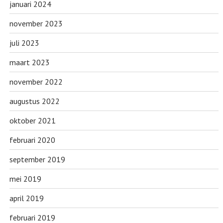
januari 2024
november 2023
juli 2023
maart 2023
november 2022
augustus 2022
oktober 2021
februari 2020
september 2019
mei 2019
april 2019
februari 2019