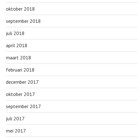
oktober 2018
september 2018
juli 2018
april 2018
maart 2018
februari 2018
december 2017
oktober 2017
september 2017
juli 2017
mei 2017