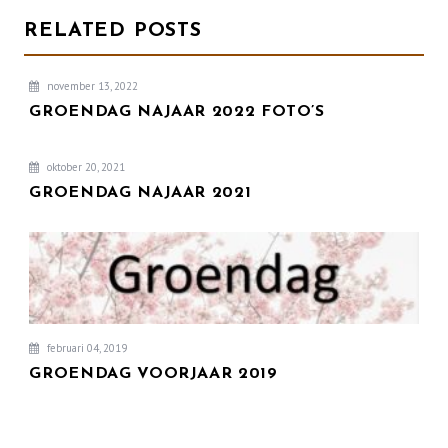
RELATED POSTS
november 13, 2022
GROENDAG NAJAAR 2022 FOTO’S
oktober 20, 2021
GROENDAG NAJAAR 2021
februari 04, 2019
GROENDAG VOORJAAR 2019