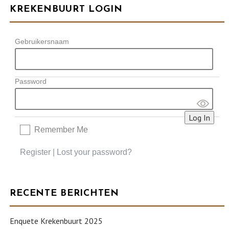
KREKENBUURT LOGIN
Gebruikersnaam
Password
Remember Me
Register
|
Lost your password?
RECENTE BERICHTEN
Enquete Krekenbuurt 2025