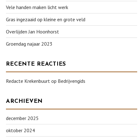
Vele handen maken licht werk
Gras ingezaaid op kleine en grote veld
Overlijden Jan Hoonhorst
Groendag najaar 2023
RECENTE REACTIES
Redacte Krekenbuurt
op
Bedrijvengids
ARCHIEVEN
december 2025
oktober 2024