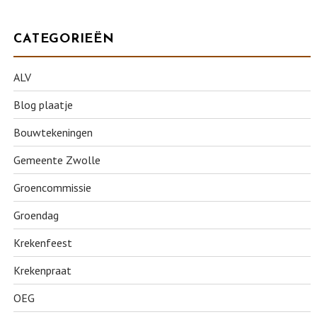
CATEGORIEËN
ALV
Blog plaatje
Bouwtekeningen
Gemeente Zwolle
Groencommissie
Groendag
Krekenfeest
Krekenpraat
OEG